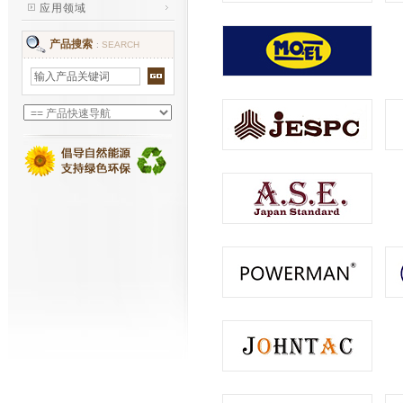
应用领域
产品搜索
:
SEARCH