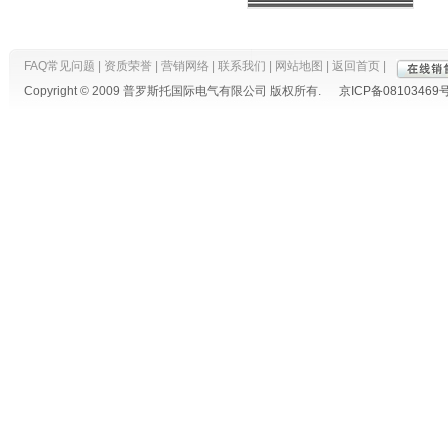
FAQ常见问题
|
资质荣誉
|
营销网络
|
联系我们
|
网站地图
|
返回首页
|
Copyright © 2009 普罗斯托国际电气有限公司 版权所有.
京ICP备08103469号