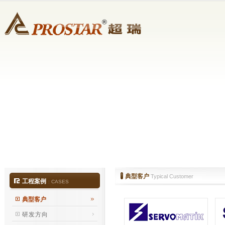
典型客户
Typical Customer
工程案例
:
CASES
典型客户
研发方向