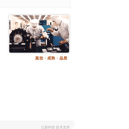
亿新科技 技术支持