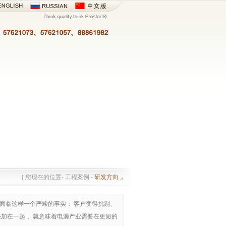
您现在的位置- 工程案例 -
研发方向
也面临这样一个严峻的事实： 客户变得挑剔、
加在一起， 就意味着电源产业需要在更短的