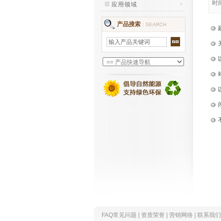
时
应用领域
产品搜索
:
SEARCH
FAQ常见问题
|
资质荣誉
|
营销网络
|
联系我们